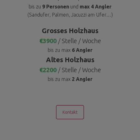
bis zu
9 Personen
und
max 4 Angler
(Sandufer, Palmen, Jacuzzi am Ufer…)
Grosses Holzhaus
€3900
/ Stelle / Woche
bis zu max
6 Angler
Altes Holzhaus
€2200
/ Stelle / Woche
bis zu max
2 Angler
Kontakt