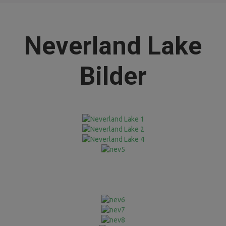
Neverland Lake
Bilder