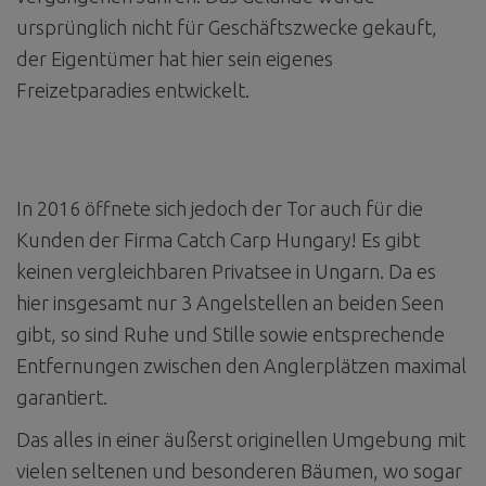
ursprünglich nicht für Geschäftszwecke gekauft,
der Eigentümer hat hier sein eigenes
Freizetparadies entwickelt.
In 2016 öffnete sich jedoch der Tor auch für die
Kunden der Firma Catch Carp Hungary! Es gibt
keinen vergleichbaren Privatsee in Ungarn. Da es
hier insgesamt nur 3 Angelstellen an beiden Seen
gibt, so sind Ruhe und Stille sowie entsprechende
Entfernungen zwischen den Anglerplätzen maximal
garantiert.
Das alles in einer äußerst originellen Umgebung mit
vielen seltenen und besonderen Bäumen, wo sogar