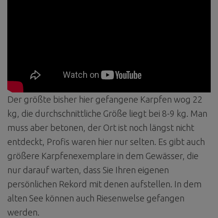
Der größte bisher hier gefangene Karpfen wog 22
kg, die durchschnittliche Größe liegt bei 8-9 kg. Man
muss aber betonen, der Ort ist noch längst nicht
entdeckt, Profis waren hier nur selten. Es gibt auch
größere Karpfenexemplare in dem Gewässer, die
nur darauf warten, dass Sie Ihren eigenen
persönlichen Rekord mit denen aufstellen. In dem
alten See können auch Riesenwelse gefangen
werden.