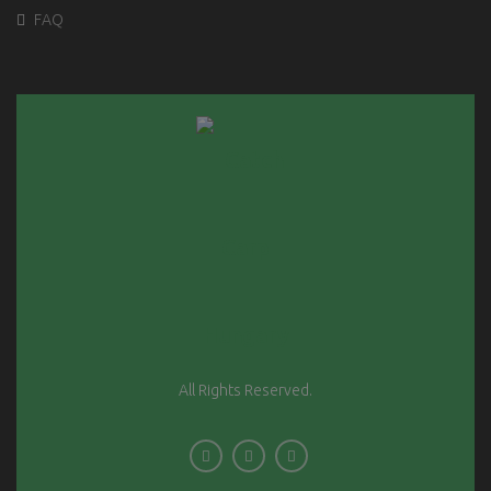
FAQ
All Rights Reserved.