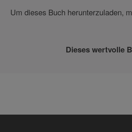
Um dieses Buch herunterzuladen, mü
Dieses wertvolle 