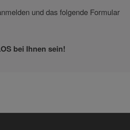
 anmelden und das folgende Formular
OS bei Ihnen sein!