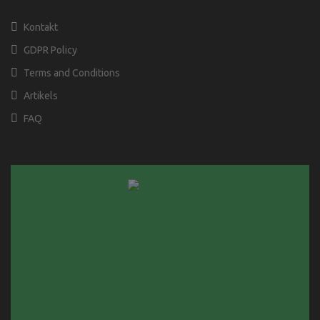
Kontakt
GDPR Policy
Terms and Conditions
Artikels
FAQ